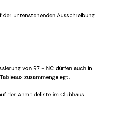
Auf der untenstehenden Ausschreibung
lassierung von R7 – NC dürfen auch in
ie Tableaux zusammengelegt.
uf der Anmeldeliste im Clubhaus