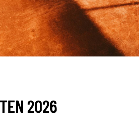
TEN 2026