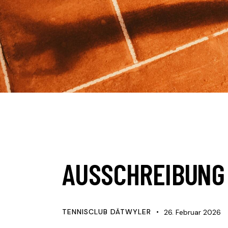
AKTUELLES
AUSSCHREIBUNG
TENNISCLUB DÄTWYLER
26. Februar 2026