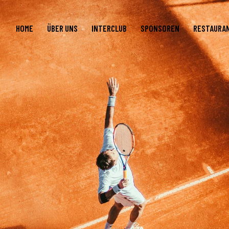
HOME
ÜBER UNS
INTERCLUB
SPONSOREN
RESTAURA