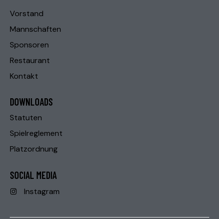
Vorstand
Mannschaften
Sponsoren
Restaurant
Kontakt
DOWNLOADS
Statuten
Spielreglement
Platzordnung
SOCIAL MEDIA
Instagram