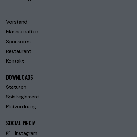
Vorstand
Mannschaften
Sponsoren
Restaurant
Kontakt
DOWNLOADS
Statuten
Spielreglement
Platzordnung
SOCIAL MEDIA
Instagram