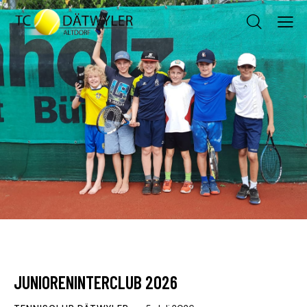
AKTUELLES
MATCHBERICHT
JUNIORENINTERCLUB 2026