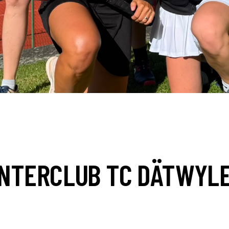
NTERCLUB TC DÄTWYLER