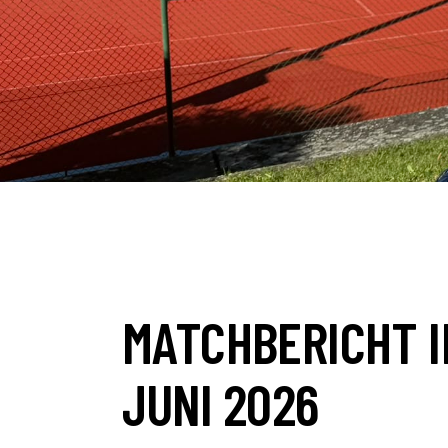
AKTUELLES
MATCHBERICHT
MATCHBERICHT I
JUNI 2026