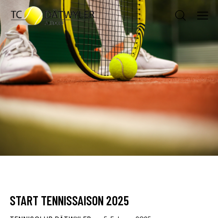
AKTUELLES
START TENNISSAISON 2025