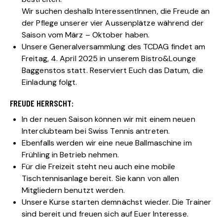
Wir suchen deshalb InteressentInnen, die Freude an
der Pflege unserer vier Aussenplätze während der
Saison vom März – Oktober haben.
Unsere Generalversammlung des TCDAG findet am
Freitag, 4. April 2025 in unserem Bistro&Lounge
Baggenstos statt. Reserviert Euch das Datum, die
Einladung folgt.
FREUDE HERRSCHT:
In der neuen Saison können wir mit einem neuen
Interclubteam bei Swiss Tennis antreten.
Ebenfalls werden wir eine neue Ballmaschine im
Frühling in Betrieb nehmen.
Für die Freizeit steht neu auch eine mobile
Tischtennisanlage bereit. Sie kann von allen
Mitgliedern benutzt werden.
Unsere Kurse starten demnächst wieder. Die Trainer
sind bereit und freuen sich auf Euer Interesse.