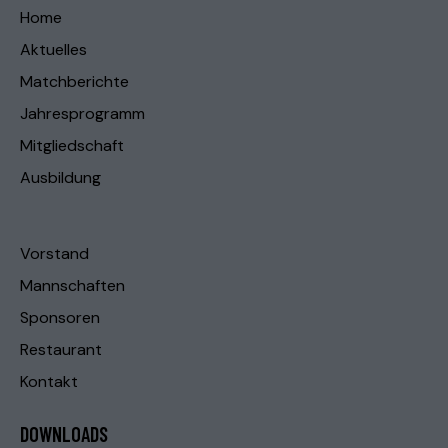
Home
Aktuelles
Matchberichte
Jahresprogramm
Mitgliedschaft
Ausbildung
Vorstand
Mannschaften
Sponsoren
Restaurant
Kontakt
DOWNLOADS