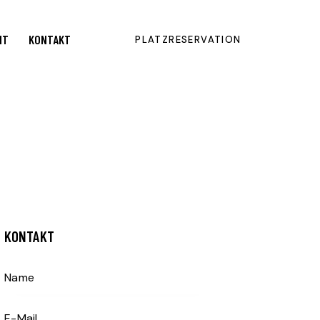
NT
KONTAKT
PLATZRESERVATION
KONTAKT