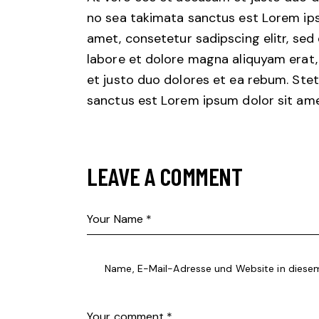
no sea takimata sanctus est Lorem ips
amet, consetetur sadipscing elitr, se
labore et dolore magna aliquyam erat,
et justo duo dolores et ea rebum. Stet
sanctus est Lorem ipsum dolor sit ame
LEAVE A COMMENT
Name, E-Mail-Adresse und Website in diese